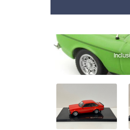
Inclus