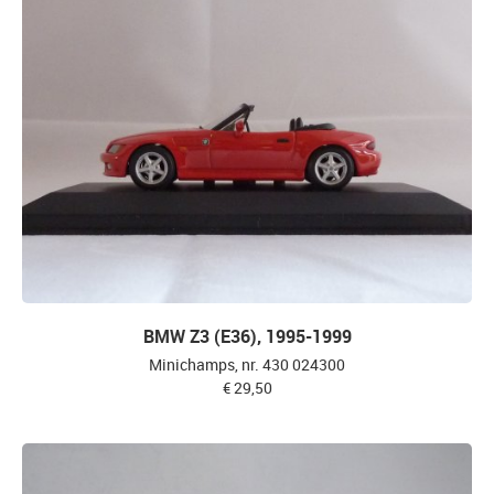
BMW Z3 (E36), 1995-1999
Minichamps, nr. 430 024300
€ 29,50