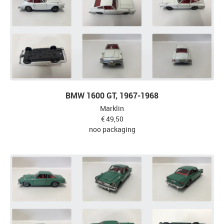
BMW 1600 GT, 1967-1968
Marklin
€ 49,50
noo packaging