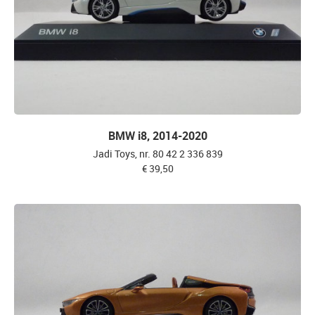
BMW i8, 2014-2020
Jadi Toys, nr. 80 42 2 336 839
€ 39,50