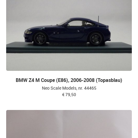
BMW Z4 M Coupe (E86), 2006-2008 (Topasblau)
Neo Scale Models, nr. 44465
€ 79,50