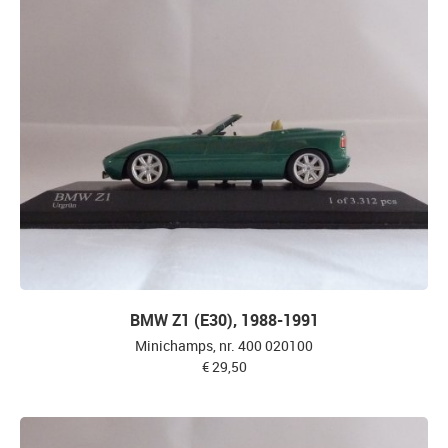
BMW Z1 (E30), 1988-1991
Minichamps, nr. 400 020100
€ 29,50