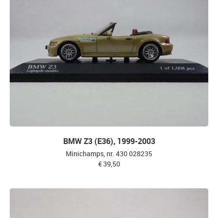
BMW Z3 (E36), 1999-2003
Minichamps, nr. 430 028235
€ 39,50