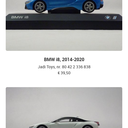
BMW i8, 2014-2020
Jadi Toys, nr. 80 42 2 336 838
€ 39,50