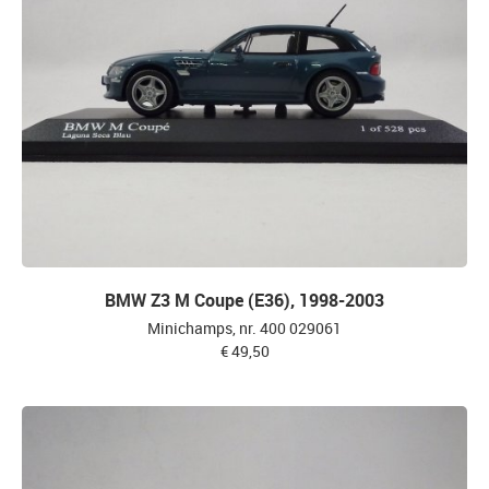
BMW Z3 M Coupe (E36), 1998-2003
Minichamps, nr. 400 029061
€ 49,50