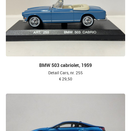
BMW 503 cabriolet, 1959
Detail Cars, nr. 255
€ 29,50